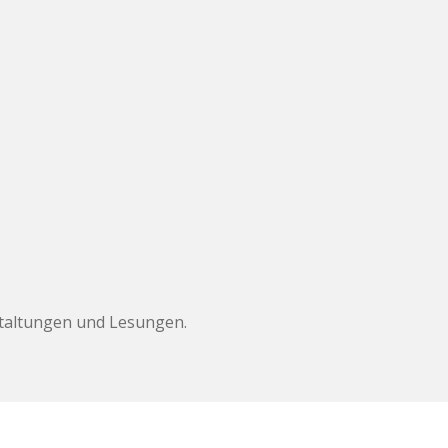
anstaltungen und Lesungen.