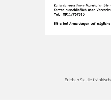
Erleben Sie die fränkisch