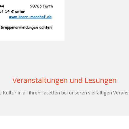
Veranstaltungen und Lesungen
e Kultur in all ihren Facetten bei unseren vielfältigen Ver