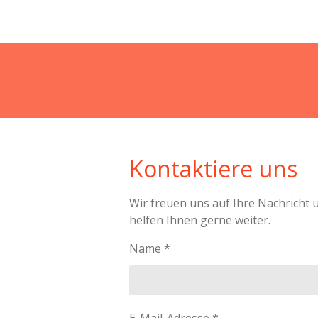
Kontaktiere uns
Wir freuen uns auf Ihre Nachricht 
helfen Ihnen gerne weiter.
Name *