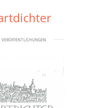
rtdichter
VERÖFFENTLICHUNGEN