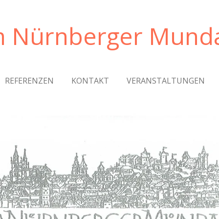
m Nürnberger Munda
REFERENZEN
KONTAKT
VERANSTALTUNGEN