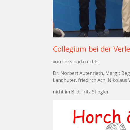
Collegium bei der Verl
von links nach rechts:
Dr. Norbert Autenrieth, Margit Beg
Landhuter, friedirch Ach, Nikolaus 
nicht im Bild: Fritz Stiegler